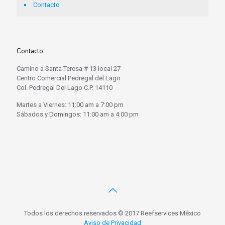
Contacto
Contacto
Camino a Santa Teresa # 13 local 27
Centro Comercial Pedregal del Lago
Col. Pedregal Del Lago C.P. 14110
Martes a Viernes: 11:00 am a 7:00 pm
Sábados y Domingos: 11:00 am a 4:00 pm
Todos los derechos reservados © 2017 Reefservices México
Aviso de Privacidad