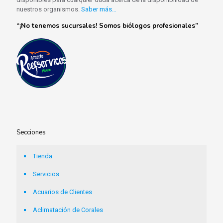
nuestros organismos.
Saber más…
“¡No tenemos sucursales! Somos biólogos profesionales”
Secciones
Tienda
Servicios
Acuarios de Clientes
Aclimatación de Corales