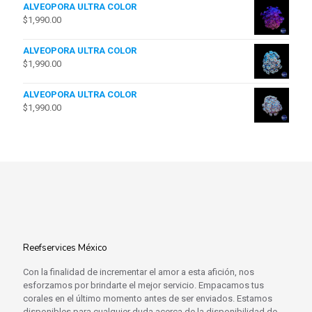
ALVEOPORA ULTRA COLOR
$
1,990.00
ALVEOPORA ULTRA COLOR
$
1,990.00
ALVEOPORA ULTRA COLOR
$
1,990.00
Reefservices México
Con la finalidad de incrementar el amor a esta afición, nos
esforzamos por brindarte el mejor servicio. Empacamos tus
corales en el último momento antes de ser enviados. Estamos
disponibles para cualquier duda acerca de la disponibilidad de