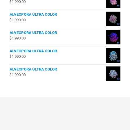
$
1,990.00
ALVEOPORA ULTRA COLOR
$
1,990.00
ALVEOPORA ULTRA COLOR
$
1,990.00
ALVEOPORA ULTRA COLOR
$
1,990.00
ALVEOPORA ULTRA COLOR
$
1,990.00