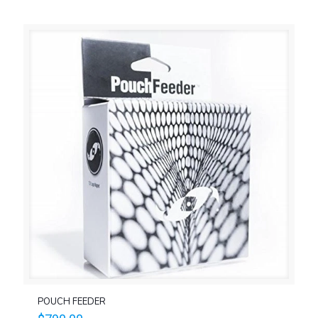
POUCH FEEDER