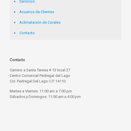
Servicios
Acuarios de Clientes
Aclimatación de Corales
Contacto
Contacto
Camino a Santa Teresa # 13 local 27
Centro Comercial Pedregal del Lago
Col. Pedregal Del Lago C.P. 14110
Martes a Viernes: 11:00 am a 7:00 pm
Sábados y Domingos: 11:00 am a 4:00 pm