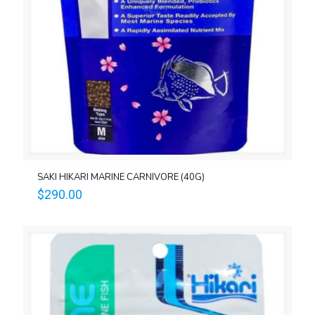
SAKI HIKARI MARINE CARNIVORE (40G)
$
290.00