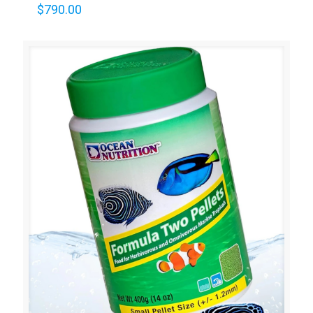
$
790.00