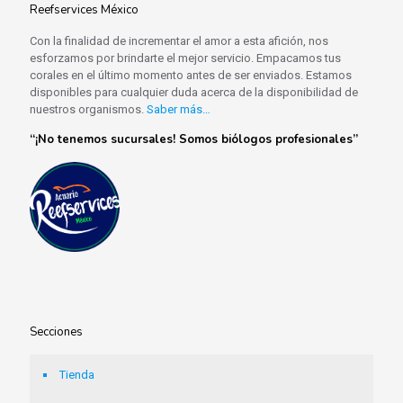
Reefservices México
Con la finalidad de incrementar el amor a esta afición, nos
esforzamos por brindarte el mejor servicio. Empacamos tus
corales en el último momento antes de ser enviados. Estamos
disponibles para cualquier duda acerca de la disponibilidad de
nuestros organismos.
Saber más…
“¡No tenemos sucursales! Somos biólogos profesionales”
Secciones
Tienda