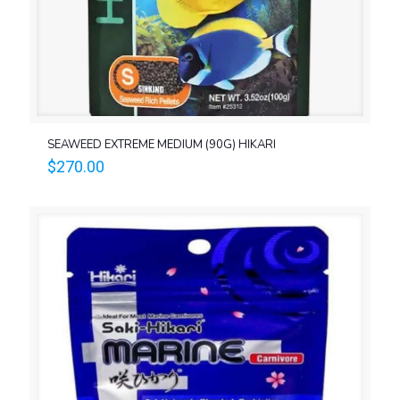
SEAWEED EXTREME MEDIUM (90G) HIKARI
$
270.00