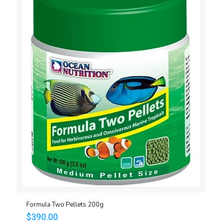
Formula Two Pellets 200g
$
390.00