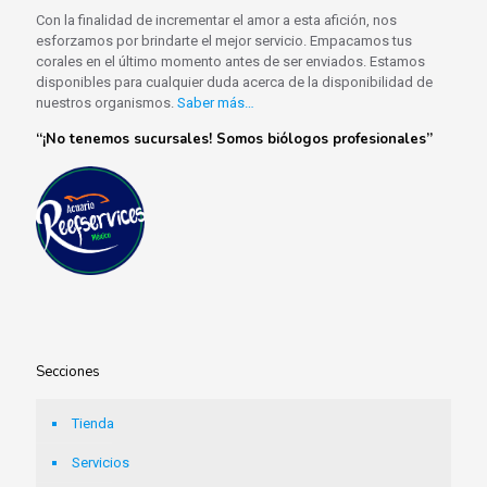
Con la finalidad de incrementar el amor a esta afición, nos
esforzamos por brindarte el mejor servicio. Empacamos tus
corales en el último momento antes de ser enviados. Estamos
disponibles para cualquier duda acerca de la disponibilidad de
nuestros organismos.
Saber más…
“¡No tenemos sucursales! Somos biólogos profesionales”
Secciones
Tienda
Servicios