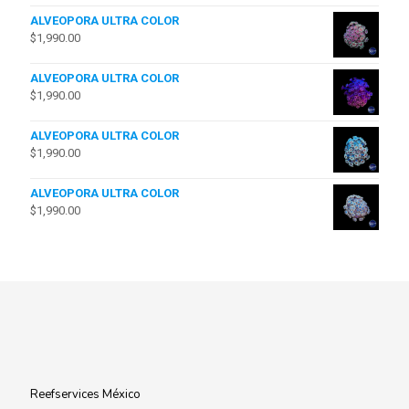
ALVEOPORA ULTRA COLOR
$
1,990.00
ALVEOPORA ULTRA COLOR
$
1,990.00
ALVEOPORA ULTRA COLOR
$
1,990.00
ALVEOPORA ULTRA COLOR
$
1,990.00
Reefservices México