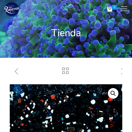
0
Tienda