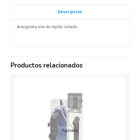
Descripción
Arangonita viva de rápido ciclado.
Productos relacionados
Agotado