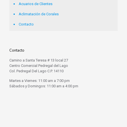
Acuarios de Clientes
Aclimatación de Corales
Contacto
Contacto
Camino a Santa Teresa # 13 local 27
Centro Comercial Pedregal del Lago
Col. Pedregal Del Lago C.P. 14110
Martes a Viernes: 11:00 am a 7:00 pm
Sábados y Domingos: 11:00 am a 4:00 pm