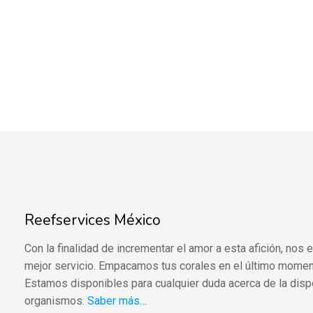
Reefservices México
Con la finalidad de incrementar el amor a esta afición, nos
mejor servicio. Empacamos tus corales en el último momen
Estamos disponibles para cualquier duda acerca de la disp
organismos.
Saber más…