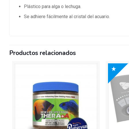
Plástico para alga o lechuga.
Se adhiere fácilmente al cristal del acuario.
Productos relacionados