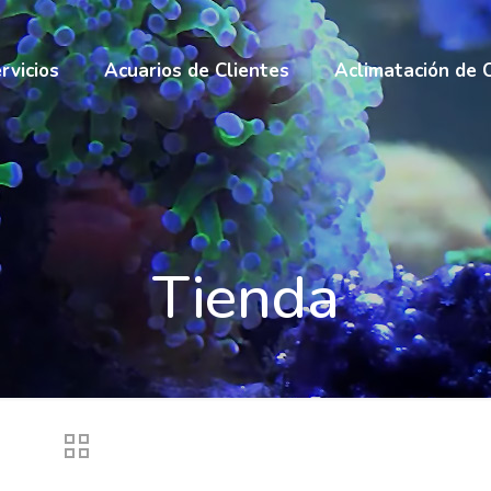
rvicios
Acuarios de Clientes
Aclimatación de 
Tienda