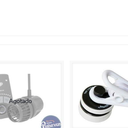
Agotado