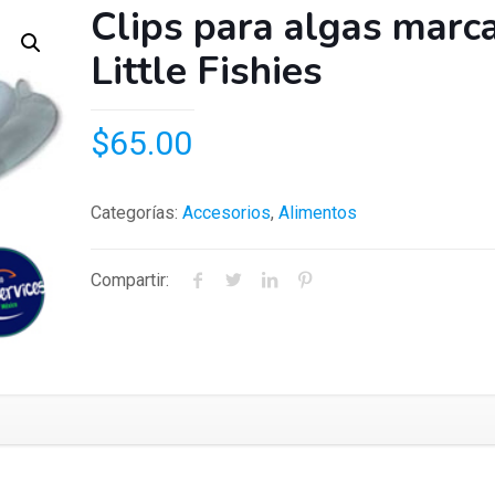
Clips para algas marc
Little Fishies
$
65.00
Categorías:
Accesorios
,
Alimentos
Compartir: