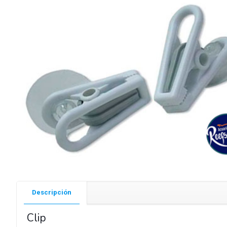
Descripción
Clip