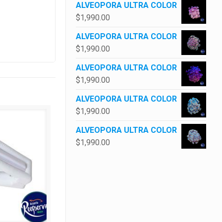
ALVEOPORA ULTRA COLOR
$
1,990.00
ALVEOPORA ULTRA COLOR
$
1,990.00
ALVEOPORA ULTRA COLOR
$
1,990.00
ALVEOPORA ULTRA COLOR
$
1,990.00
ALVEOPORA ULTRA COLOR
$
1,990.00