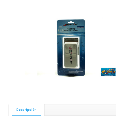
Descripción