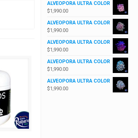
ALVEOPORA ULTRA COLOR
$
1,990.00
ALVEOPORA ULTRA COLOR
$
1,990.00
ALVEOPORA ULTRA COLOR
$
1,990.00
ALVEOPORA ULTRA COLOR
$
1,990.00
ALVEOPORA ULTRA COLOR
$
1,990.00