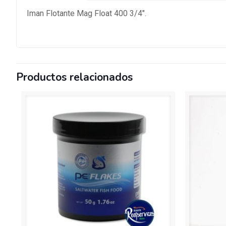
Iman Flotante Mag Float 400 3/4″.
Productos relacionados