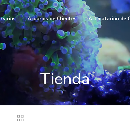
rvicios
Acuarios de Clientes
Aclimatación de 
Tienda