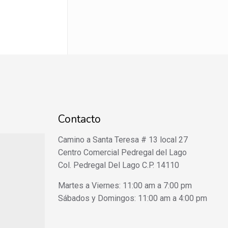
Contacto
Camino a Santa Teresa # 13 local 27
Centro Comercial Pedregal del Lago
Col. Pedregal Del Lago C.P. 14110
Martes a Viernes: 11:00 am a 7:00 pm
Sábados y Domingos: 11:00 am a 4:00 pm