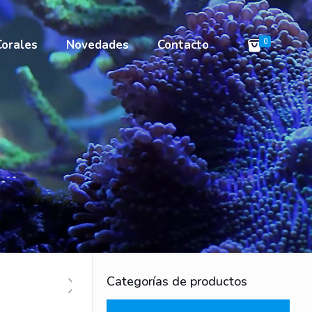
Corales
Novedades
Contacto
0
Categorías de productos