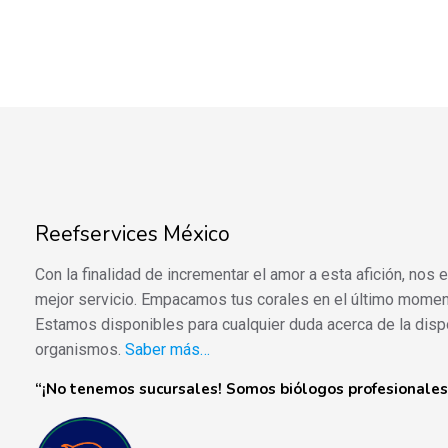
Reefservices México
Con la finalidad de incrementar el amor a esta afición, nos
mejor servicio. Empacamos tus corales en el último momen
Estamos disponibles para cualquier duda acerca de la disp
organismos.
Saber más…
“¡No tenemos sucursales! Somos biólogos profesionales