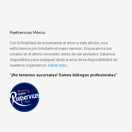
Reefservices México
Con la finalidad de incrementar el amor a esta afición, nos
esforzamos por brindarte el mejor servicio. Empacamos tus
corales en el último momento antes de ser enviados. Estamos
disponibles para cualquier duda acerca de la disponibilidad de
nuestros organismos.
Saber más…
“¡No tenemos sucursales! Somos biólogos profesionales”