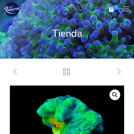
0
Tienda