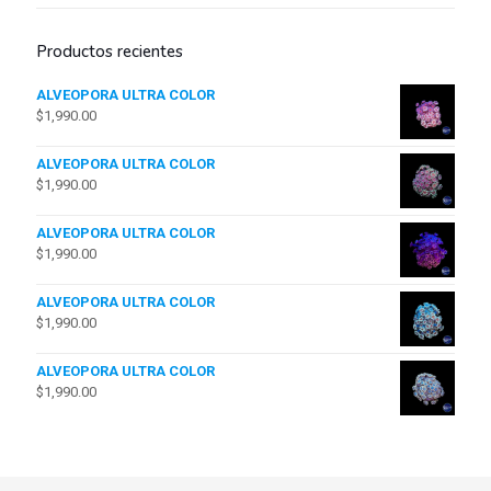
Productos recientes
ALVEOPORA ULTRA COLOR
$
1,990.00
ALVEOPORA ULTRA COLOR
$
1,990.00
ALVEOPORA ULTRA COLOR
$
1,990.00
ALVEOPORA ULTRA COLOR
$
1,990.00
ALVEOPORA ULTRA COLOR
$
1,990.00