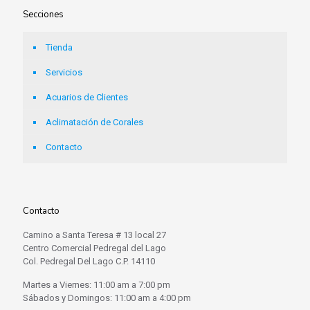
Secciones
Tienda
Servicios
Acuarios de Clientes
Aclimatación de Corales
Contacto
Contacto
Camino a Santa Teresa # 13 local 27
Centro Comercial Pedregal del Lago
Col. Pedregal Del Lago C.P. 14110
Martes a Viernes: 11:00 am a 7:00 pm
Sábados y Domingos: 11:00 am a 4:00 pm