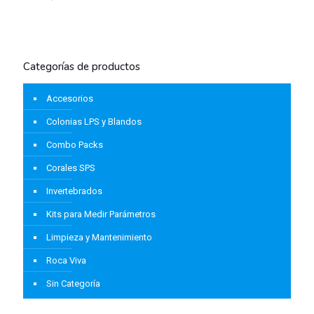
Categorías de productos
Accesorios
Colonias LPS y Blandos
Combo Packs
Corales SPS
Invertebrados
Kits para Medir Parámetros
Limpieza y Mantenimiento
Roca Viva
Sin Categoría