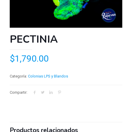
PECTINIA
$
1,790.00
Categoría:
Colonias LPS y Blandos
Compartir:
Productos relacionados