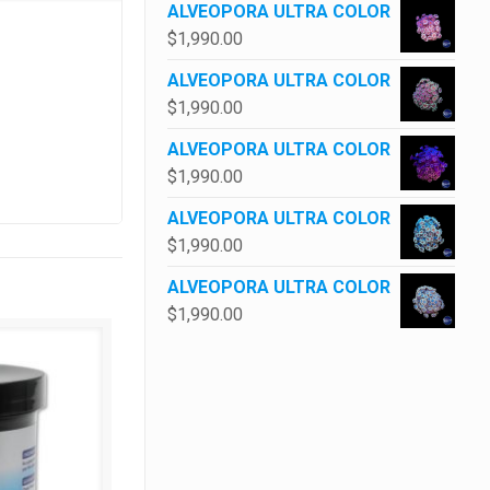
ALVEOPORA ULTRA COLOR
$
1,990.00
ALVEOPORA ULTRA COLOR
$
1,990.00
ALVEOPORA ULTRA COLOR
$
1,990.00
ALVEOPORA ULTRA COLOR
$
1,990.00
ALVEOPORA ULTRA COLOR
$
1,990.00