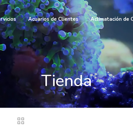
rvicios
Acuarios de Clientes
Aclimatación de 
Tienda