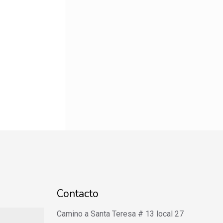
Contacto
Camino a Santa Teresa # 13 local 27