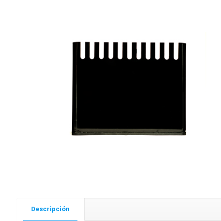
Descripción