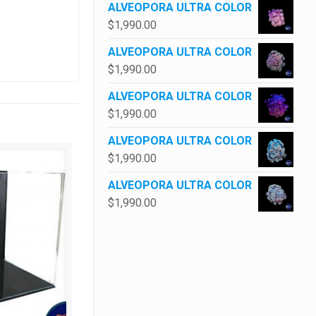
ALVEOPORA ULTRA COLOR
$
1,990.00
ALVEOPORA ULTRA COLOR
$
1,990.00
ALVEOPORA ULTRA COLOR
$
1,990.00
ALVEOPORA ULTRA COLOR
$
1,990.00
ALVEOPORA ULTRA COLOR
$
1,990.00