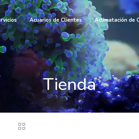
rvicios
Acuarios de Clientes
Aclimatación de 
Tienda