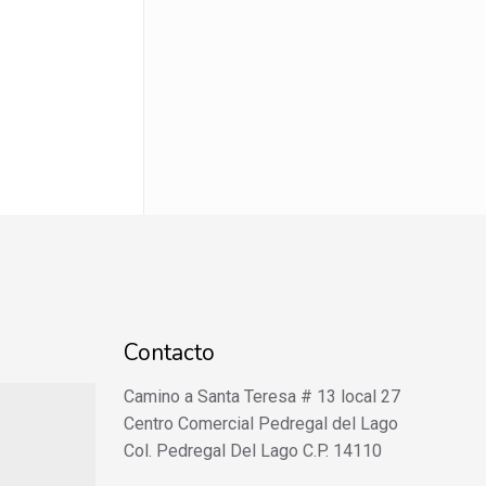
Contacto
Camino a Santa Teresa # 13 local 27
Centro Comercial Pedregal del Lago
Col. Pedregal Del Lago C.P. 14110