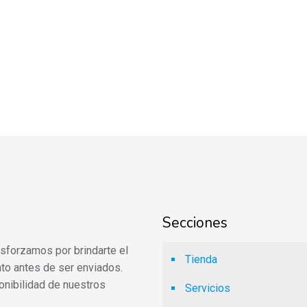
Secciones
 esforzamos por brindarte el
Tienda
to antes de ser enviados.
onibilidad de nuestros
Servicios