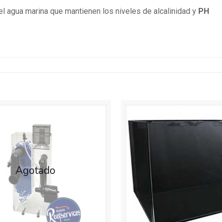
l agua marina que mantienen los niveles de alcalinidad y
PH
Agotado