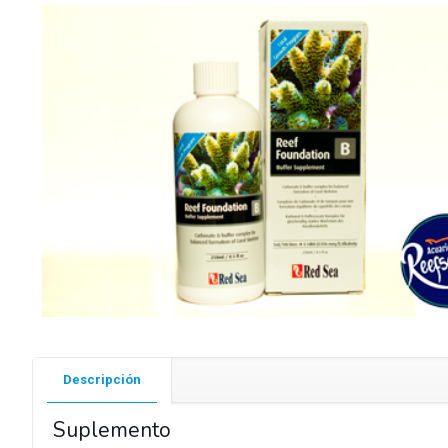
Descripción
Suplemento