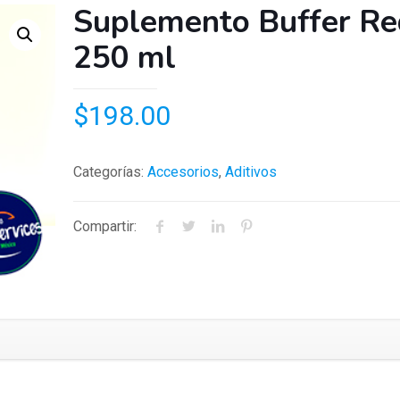
Suplemento Buffer Re
250 ml
$
198.00
Categorías:
Accesorios
,
Aditivos
Compartir: