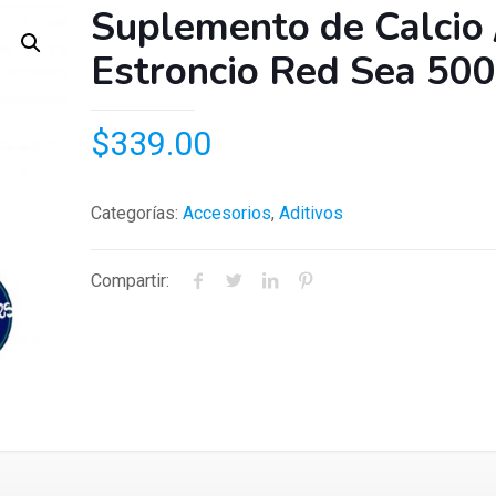
Suplemento de Calcio 
Estroncio Red Sea 500
$
339.00
Categorías:
Accesorios
,
Aditivos
Compartir: