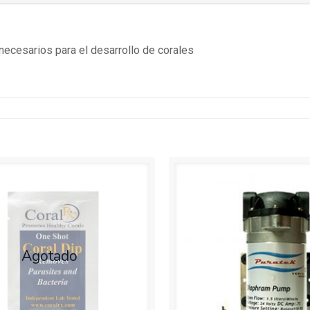
necesarios para el desarrollo de corales
Agotado