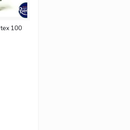
rtex 100