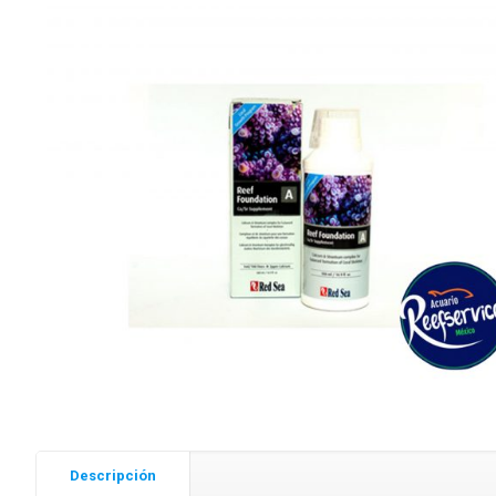
Descripción