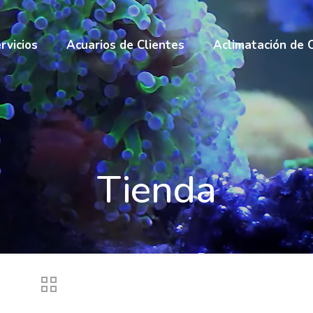
rvicios
Acuarios de Clientes
Aclimatación de 
Tienda