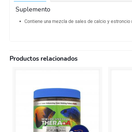
Suplemento
Contiene una mezcla de sales de calcio y estroncio 
Productos relacionados