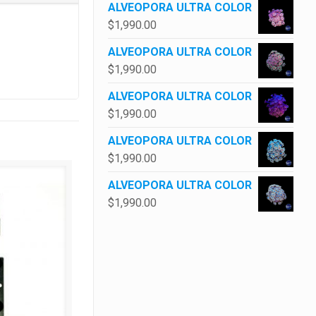
ALVEOPORA ULTRA COLOR
$
1,990.00
ALVEOPORA ULTRA COLOR
$
1,990.00
ALVEOPORA ULTRA COLOR
$
1,990.00
ALVEOPORA ULTRA COLOR
$
1,990.00
ALVEOPORA ULTRA COLOR
$
1,990.00