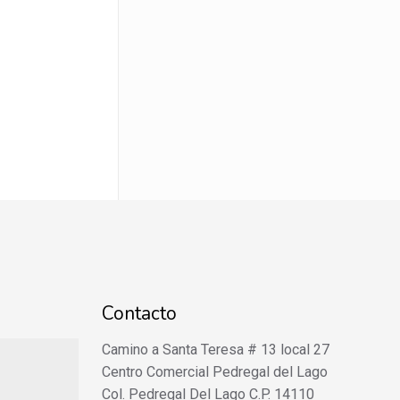
Contacto
Camino a Santa Teresa # 13 local 27
Centro Comercial Pedregal del Lago
Col. Pedregal Del Lago C.P. 14110