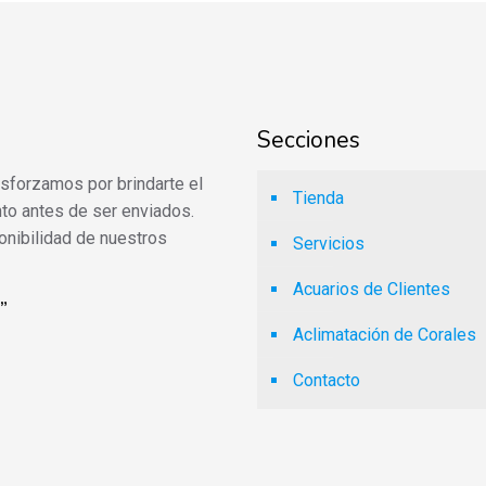
Secciones
 esforzamos por brindarte el
Tienda
to antes de ser enviados.
onibilidad de nuestros
Servicios
Acuarios de Clientes
”
Aclimatación de Corales
Contacto