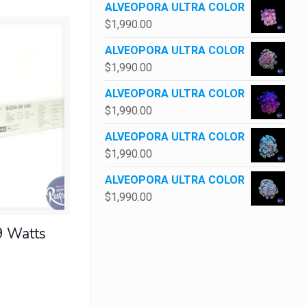
ALVEOPORA ULTRA COLOR
$
1,990.00
0.
ALVEOPORA ULTRA COLOR
$
1,990.00
ALVEOPORA ULTRA COLOR
$
1,990.00
ALVEOPORA ULTRA COLOR
$
1,990.00
ALVEOPORA ULTRA COLOR
$
1,990.00
9 Watts