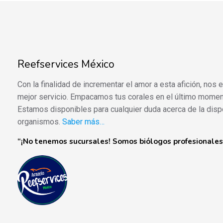
Reefservices México
Con la finalidad de incrementar el amor a esta afición, nos
mejor servicio. Empacamos tus corales en el último momen
Estamos disponibles para cualquier duda acerca de la disp
organismos.
Saber más…
“¡No tenemos sucursales! Somos biólogos profesionales