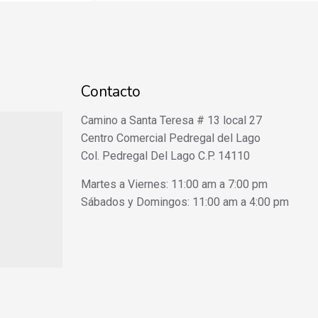
Contacto
Camino a Santa Teresa # 13 local 27
Centro Comercial Pedregal del Lago
Col. Pedregal Del Lago C.P. 14110
Martes a Viernes: 11:00 am a 7:00 pm
Sábados y Domingos: 11:00 am a 4:00 pm