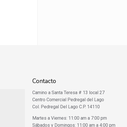
Contacto
Camino a Santa Teresa # 13 local 27
Centro Comercial Pedregal del Lago
Col. Pedregal Del Lago C.P. 14110
Martes a Viernes: 11:00 am a 7:00 pm
Sábados y Domingos: 11:00 am a 4:00 pm