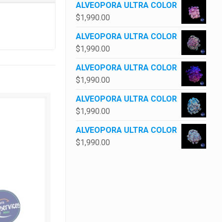
ALVEOPORA ULTRA COLOR
$
1,990.00
ALVEOPORA ULTRA COLOR
$
1,990.00
ALVEOPORA ULTRA COLOR
$
1,990.00
ALVEOPORA ULTRA COLOR
$
1,990.00
ALVEOPORA ULTRA COLOR
$
1,990.00