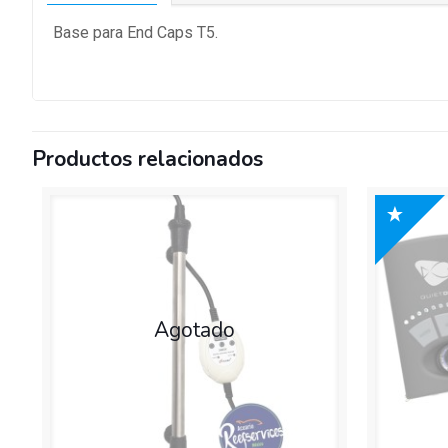
Base para End Caps T5.
Productos relacionados
Agotado