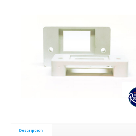
Descripción