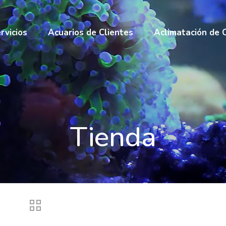
rvicios
Acuarios de Clientes
Aclimatación de 
Tienda