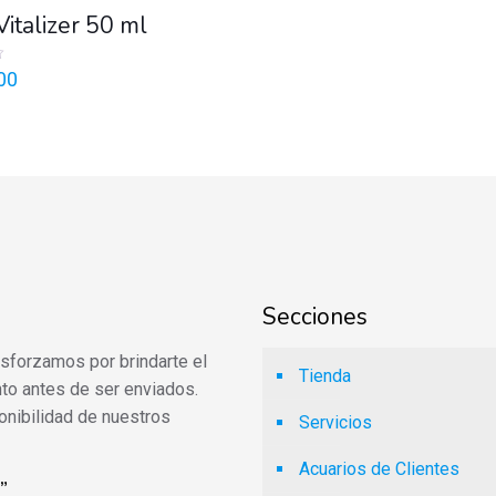
Vitalizer 50 ml
00
Secciones
 esforzamos por brindarte el
Tienda
to antes de ser enviados.
onibilidad de nuestros
Servicios
Acuarios de Clientes
”