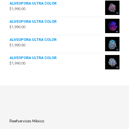
ALVEOPORA ULTRA COLOR
$
1,990.00
ALVEOPORA ULTRA COLOR
$
1,990.00
ALVEOPORA ULTRA COLOR
$
1,990.00
ALVEOPORA ULTRA COLOR
$
1,990.00
Reefservices México