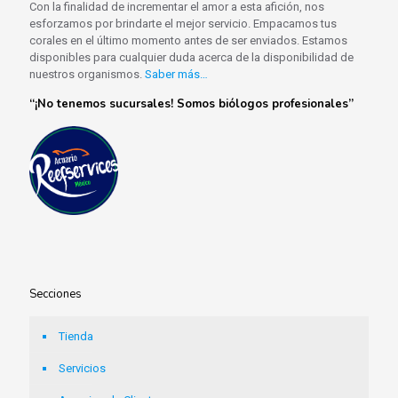
Con la finalidad de incrementar el amor a esta afición, nos
esforzamos por brindarte el mejor servicio. Empacamos tus
corales en el último momento antes de ser enviados. Estamos
disponibles para cualquier duda acerca de la disponibilidad de
nuestros organismos.
Saber más…
“¡No tenemos sucursales! Somos biólogos profesionales”
Secciones
Tienda
Servicios