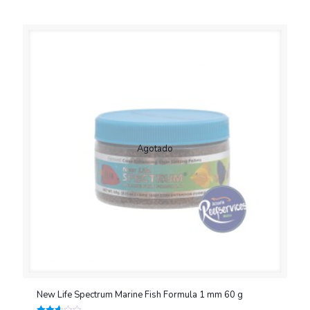
2.58
de 5
Agotado
New Life Spectrum Marine Fish Formula 1 mm 60 g