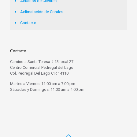
Acuarios de Clientes
Aclimatación de Corales
Contacto
Contacto
Camino a Santa Teresa # 13 local 27
Centro Comercial Pedregal del Lago
Col. Pedregal Del Lago C.P. 14110
Martes a Viernes: 11:00 am a 7:00 pm
Sábados y Domingos: 11:00 am a 4:00 pm