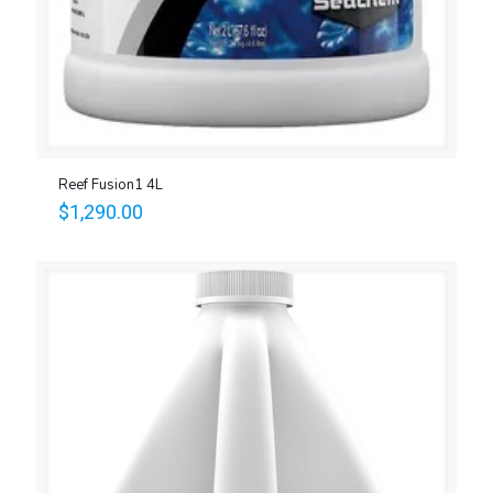
Reef Fusion1 4L
$
1,290.00