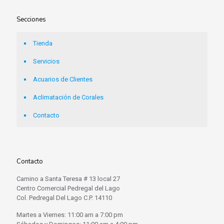
Secciones
Tienda
Servicios
Acuarios de Clientes
Aclimatación de Corales
Contacto
Contacto
Camino a Santa Teresa # 13 local 27
Centro Comercial Pedregal del Lago
Col. Pedregal Del Lago C.P. 14110
Martes a Viernes: 11:00 am a 7:00 pm