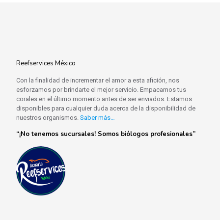
Reefservices México
Con la finalidad de incrementar el amor a esta afición, nos
esforzamos por brindarte el mejor servicio. Empacamos tus
corales en el último momento antes de ser enviados. Estamos
disponibles para cualquier duda acerca de la disponibilidad de
nuestros organismos.
Saber más…
“¡No tenemos sucursales! Somos biólogos profesionales”