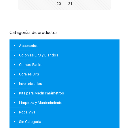
20
21
Categorías de productos
Accesorios
Colonias LPS y Blandos
Combo Packs
Corales SPS
Invertebrados
Kits para Medir Parámetros
Limpieza y Mantenimiento
Roca Viva
Sin Categoría