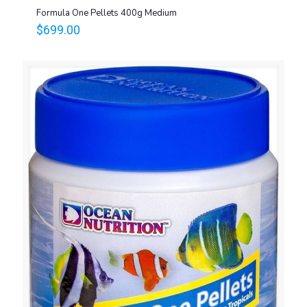
Formula One Pellets 400g Medium
$
699.00