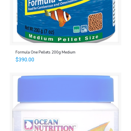
Formula One Pellets 200g Medium
$
390.00