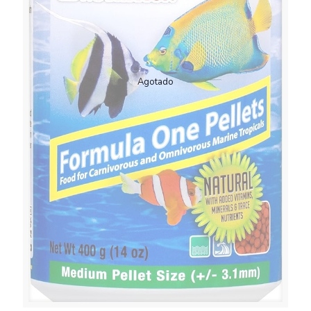
Agotado