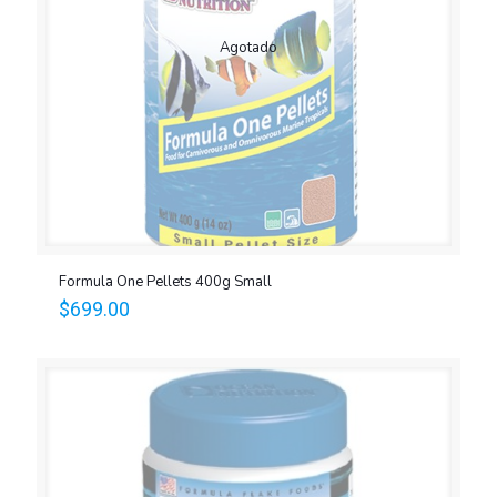
Agotado
Formula One Pellets 400g Small
$
699.00