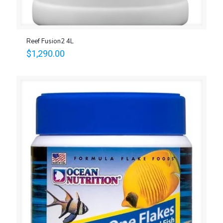
Reef Fusion2 4L
$
1,290.00