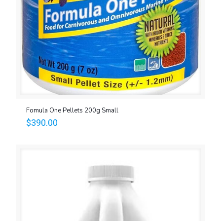
Fomula One Pellets 200g Small
$
390.00