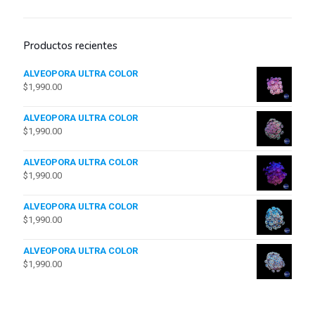
Productos recientes
ALVEOPORA ULTRA COLOR
$
1,990.00
ALVEOPORA ULTRA COLOR
$
1,990.00
ALVEOPORA ULTRA COLOR
$
1,990.00
ALVEOPORA ULTRA COLOR
$
1,990.00
ALVEOPORA ULTRA COLOR
$
1,990.00