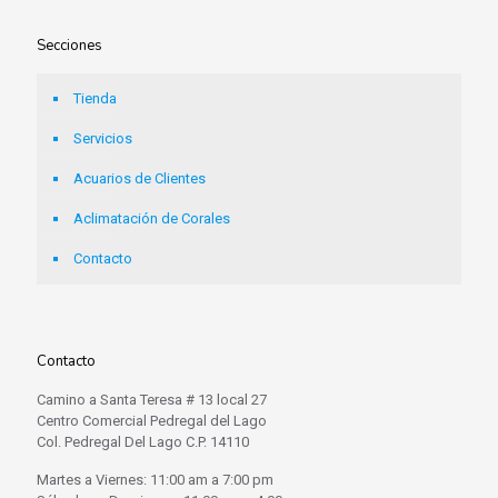
Secciones
Tienda
Servicios
Acuarios de Clientes
Aclimatación de Corales
Contacto
Contacto
Camino a Santa Teresa # 13 local 27
Centro Comercial Pedregal del Lago
Col. Pedregal Del Lago C.P. 14110
Martes a Viernes: 11:00 am a 7:00 pm