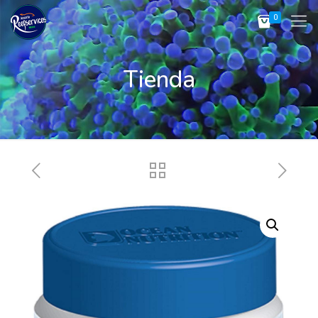
0
Tienda