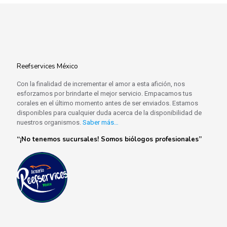
Reefservices México
Con la finalidad de incrementar el amor a esta afición, nos
esforzamos por brindarte el mejor servicio. Empacamos tus
corales en el último momento antes de ser enviados. Estamos
disponibles para cualquier duda acerca de la disponibilidad de
nuestros organismos.
Saber más…
“¡No tenemos sucursales! Somos biólogos profesionales”