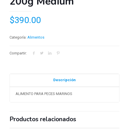
200g Medium
$
390.00
Categoría:
Alimentos
Compartir:
Descripción
ALIMENTO PARA PECES MARINOS
Productos relacionados