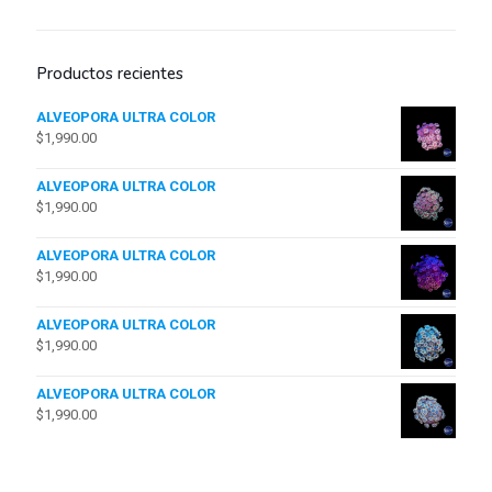
Productos recientes
ALVEOPORA ULTRA COLOR
$
1,990.00
ALVEOPORA ULTRA COLOR
$
1,990.00
ALVEOPORA ULTRA COLOR
$
1,990.00
ALVEOPORA ULTRA COLOR
$
1,990.00
ALVEOPORA ULTRA COLOR
$
1,990.00