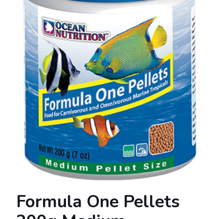
Formula One Pellets