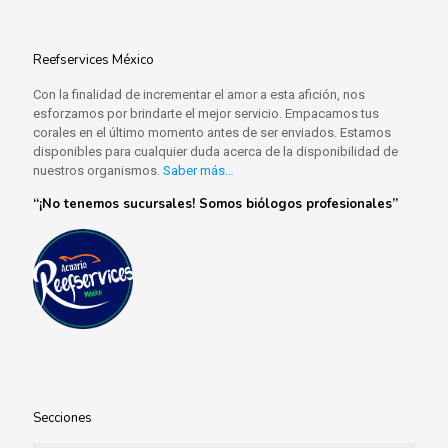
Reefservices México
Con la finalidad de incrementar el amor a esta afición, nos
esforzamos por brindarte el mejor servicio. Empacamos tus
corales en el último momento antes de ser enviados. Estamos
disponibles para cualquier duda acerca de la disponibilidad de
nuestros organismos.
Saber más…
“¡No tenemos sucursales! Somos biólogos profesionales”
Secciones