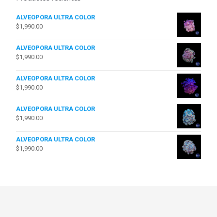
ALVEOPORA ULTRA COLOR
$
1,990.00
ALVEOPORA ULTRA COLOR
$
1,990.00
ALVEOPORA ULTRA COLOR
$
1,990.00
ALVEOPORA ULTRA COLOR
$
1,990.00
ALVEOPORA ULTRA COLOR
$
1,990.00