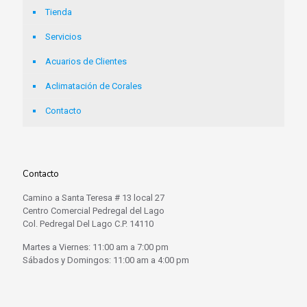
Tienda
Servicios
Acuarios de Clientes
Aclimatación de Corales
Contacto
Contacto
Camino a Santa Teresa # 13 local 27
Centro Comercial Pedregal del Lago
Col. Pedregal Del Lago C.P. 14110
Martes a Viernes: 11:00 am a 7:00 pm
Sábados y Domingos: 11:00 am a 4:00 pm