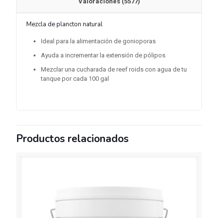
Valoraciones (5577)
Mezcla de plancton natural
Ideal para la alimentación de gonioporas
Ayuda a incrementar la extensión de pólipos
Mezclar una cucharada de reef roids con agua de tu
tanque por cada 100 gal
Productos relacionados