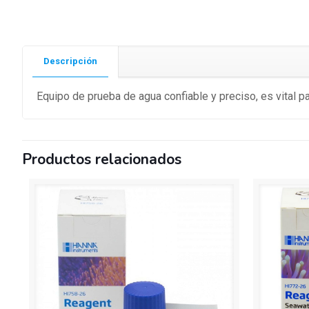
Descripción
Equipo de prueba de agua confiable y preciso, es vital pa
Productos relacionados