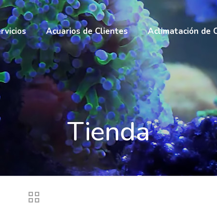
rvicios
Acuarios de Clientes
Aclimatación de 
Tienda