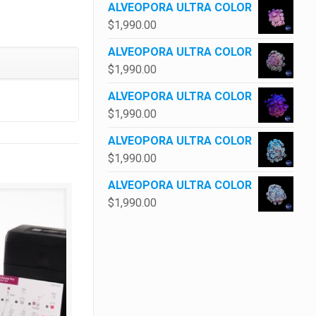
ALVEOPORA ULTRA COLOR
$
1,990.00
ALVEOPORA ULTRA COLOR
$
1,990.00
ALVEOPORA ULTRA COLOR
$
1,990.00
ALVEOPORA ULTRA COLOR
$
1,990.00
ALVEOPORA ULTRA COLOR
$
1,990.00