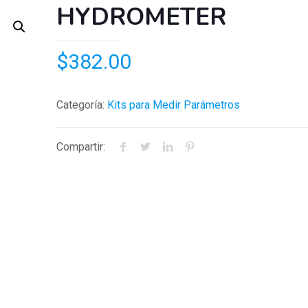
HYDROMETER
$
382.00
Categoría:
Kits para Medir Parámetros
Compartir: