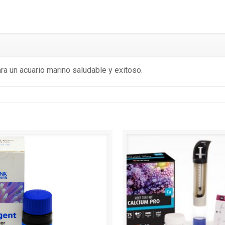
ra un acuario marino saludable y exitoso.