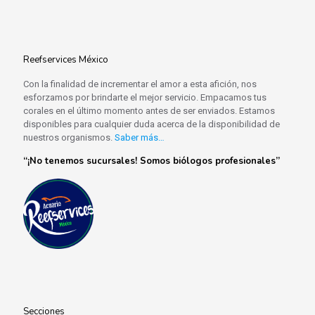
Reefservices México
Con la finalidad de incrementar el amor a esta afición, nos
esforzamos por brindarte el mejor servicio. Empacamos tus
corales en el último momento antes de ser enviados. Estamos
disponibles para cualquier duda acerca de la disponibilidad de
nuestros organismos.
Saber más…
“¡No tenemos sucursales! Somos biólogos profesionales”
Secciones