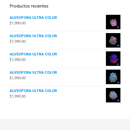
Productos recientes
ALVEOPORA ULTRA COLOR
$
1,990.00
ALVEOPORA ULTRA COLOR
$
1,990.00
ALVEOPORA ULTRA COLOR
$
1,990.00
ALVEOPORA ULTRA COLOR
$
1,990.00
ALVEOPORA ULTRA COLOR
$
1,990.00