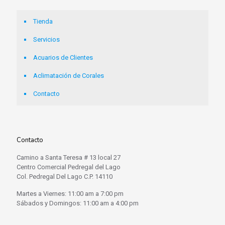
Tienda
Servicios
Acuarios de Clientes
Aclimatación de Corales
Contacto
Contacto
Camino a Santa Teresa # 13 local 27
Centro Comercial Pedregal del Lago
Col. Pedregal Del Lago C.P. 14110
Martes a Viernes: 11:00 am a 7:00 pm
Sábados y Domingos: 11:00 am a 4:00 pm