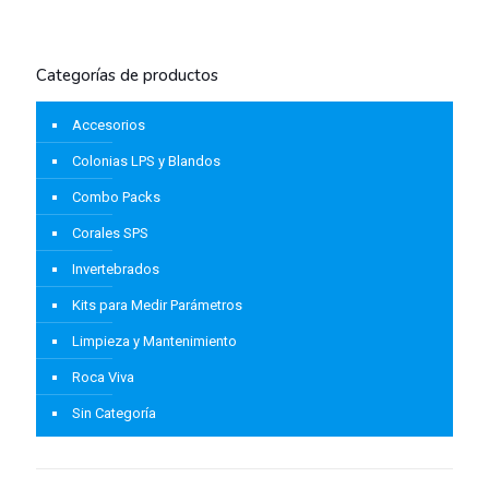
Categorías de productos
Accesorios
Colonias LPS y Blandos
Combo Packs
Corales SPS
Invertebrados
Kits para Medir Parámetros
Limpieza y Mantenimiento
Roca Viva
Sin Categoría