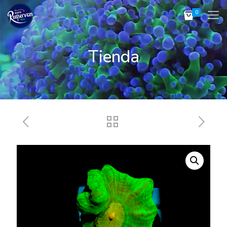
0
Tienda